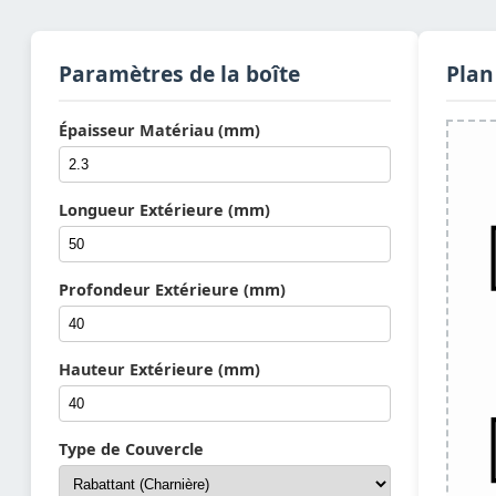
Paramètres de la boîte
Plan
Épaisseur Matériau (mm)
Longueur Extérieure (mm)
Profondeur Extérieure (mm)
Hauteur Extérieure (mm)
Type de Couvercle