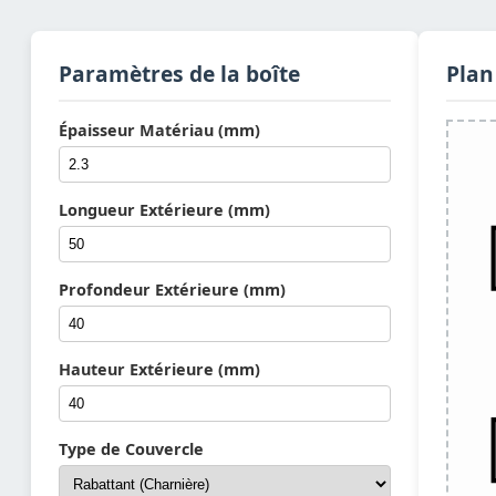
Paramètres de la boîte
Plan
Épaisseur Matériau (mm)
Longueur Extérieure (mm)
Profondeur Extérieure (mm)
Hauteur Extérieure (mm)
Type de Couvercle