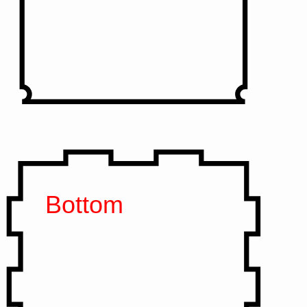
Bottom