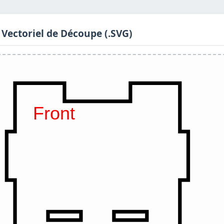
 Vectoriel de Découpe (.SVG)
Front