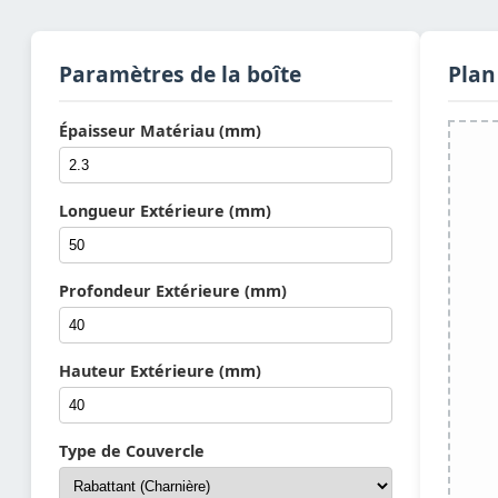
Paramètres de la boîte
Plan
Épaisseur Matériau (mm)
Longueur Extérieure (mm)
Profondeur Extérieure (mm)
Hauteur Extérieure (mm)
Type de Couvercle