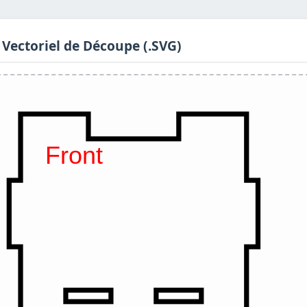
 Vectoriel de Découpe (.SVG)
Front