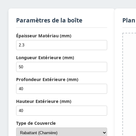
Paramètres de la boîte
Plan
Épaisseur Matériau (mm)
Longueur Extérieure (mm)
Profondeur Extérieure (mm)
Hauteur Extérieure (mm)
Type de Couvercle