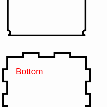
Bottom