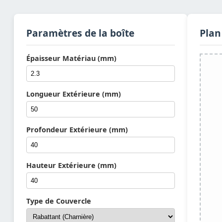
Paramètres de la boîte
Plan
Épaisseur Matériau (mm)
Longueur Extérieure (mm)
Profondeur Extérieure (mm)
Hauteur Extérieure (mm)
Type de Couvercle