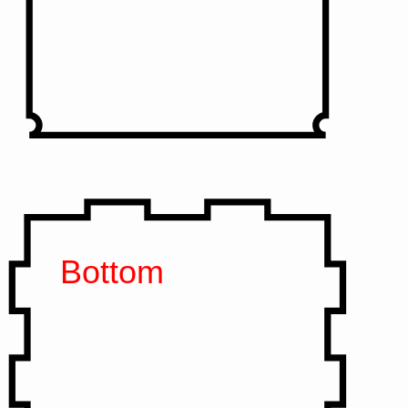
Bottom