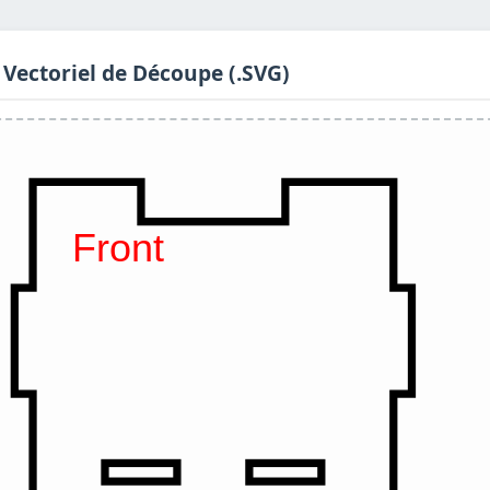
 Vectoriel de Découpe (.SVG)
Front