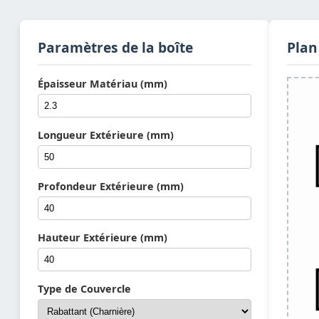
Paramètres de la boîte
Plan
Épaisseur Matériau (mm)
Longueur Extérieure (mm)
Profondeur Extérieure (mm)
Hauteur Extérieure (mm)
Type de Couvercle