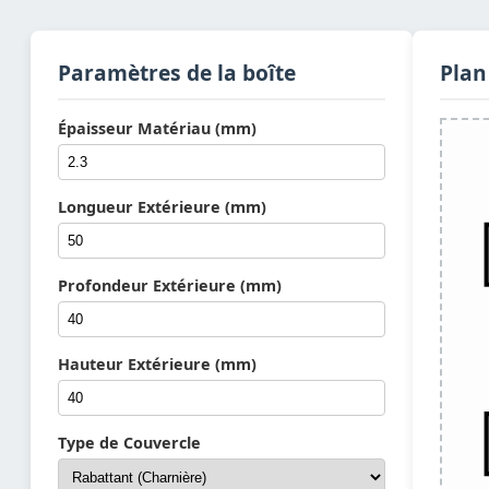
Paramètres de la boîte
Plan
Épaisseur Matériau (mm)
Longueur Extérieure (mm)
Profondeur Extérieure (mm)
Hauteur Extérieure (mm)
Type de Couvercle