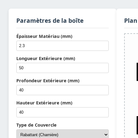
Paramètres de la boîte
Plan
Épaisseur Matériau (mm)
Longueur Extérieure (mm)
Profondeur Extérieure (mm)
Hauteur Extérieure (mm)
Type de Couvercle