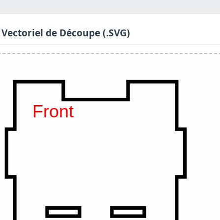
 Vectoriel de Découpe (.SVG)
Front