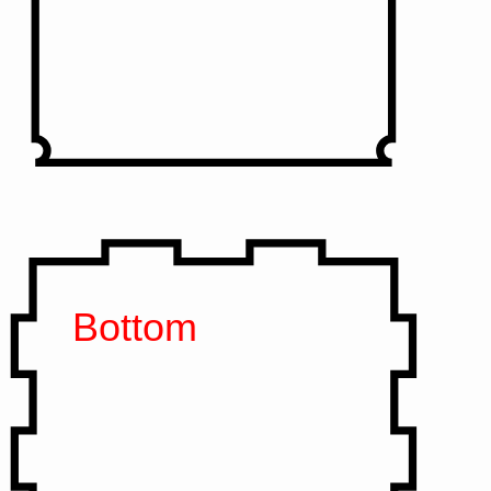
Bottom