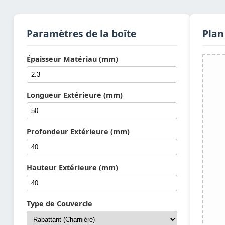
Paramètres de la boîte
Plan
Épaisseur Matériau (mm)
Longueur Extérieure (mm)
Profondeur Extérieure (mm)
Hauteur Extérieure (mm)
Type de Couvercle