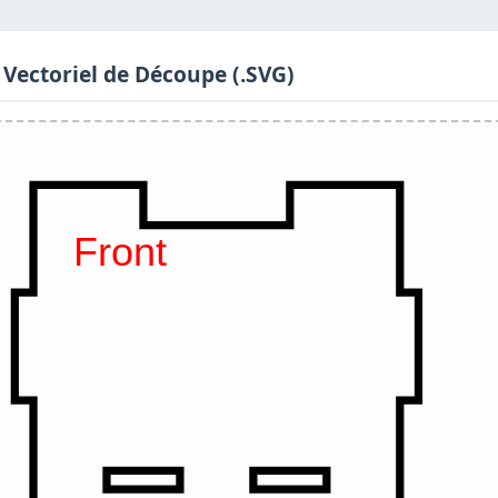
 Vectoriel de Découpe (.SVG)
Front