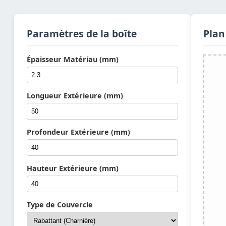
Paramètres de la boîte
Plan
Épaisseur Matériau (mm)
Longueur Extérieure (mm)
Profondeur Extérieure (mm)
Hauteur Extérieure (mm)
Type de Couvercle