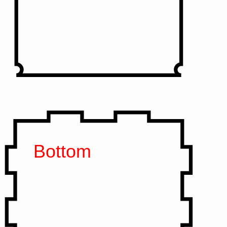
Bottom