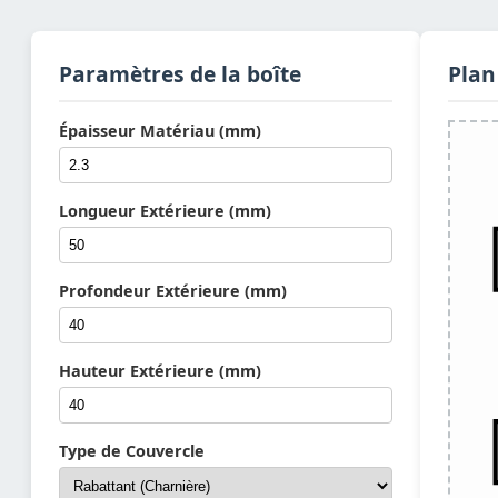
Paramètres de la boîte
Plan
Épaisseur Matériau (mm)
Longueur Extérieure (mm)
Profondeur Extérieure (mm)
Hauteur Extérieure (mm)
Type de Couvercle